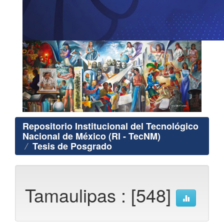
Repositorio Institucional del Tecnológico
Nacional de México (RI - TecNM)
Tesis de Posgrado
Tamaulipas : [548]