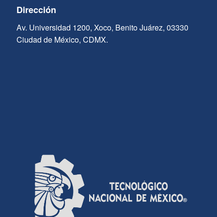
Dirección
Av. Universidad 1200, Xoco, Benito Juárez, 03330
Ciudad de México, CDMX.