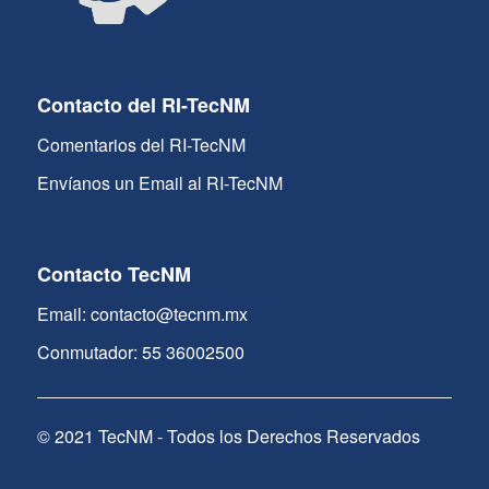
Contacto del RI-TecNM
Comentarios del RI-TecNM
Envíanos un Email al RI-TecNM
Contacto TecNM
Email: contacto@tecnm.mx
Conmutador: 55 36002500
© 2021 TecNM - Todos los Derechos Reservados