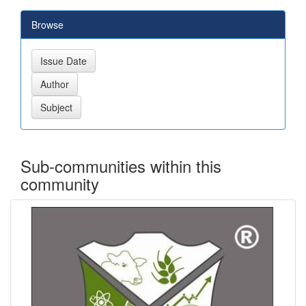
Browse
Sub-communities within this
community