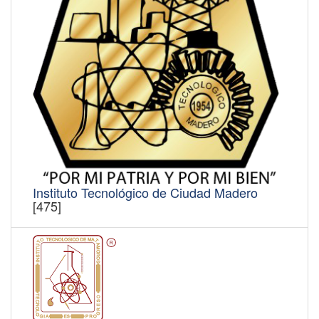
Instituto Tecnológico de Ciudad Madero
[475]