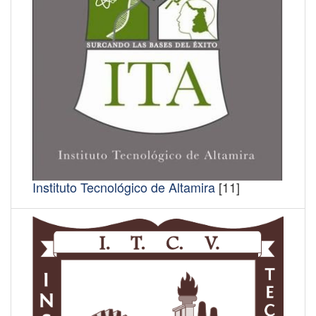
Instituto Tecnológico de Altamira
[11]