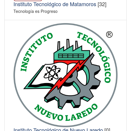
Instituto Tecnológico de Matamoros
[32]
Tecnología es Progreso
Instituto Tecnológico de Nuevo Laredo
[0]