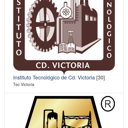
Instituto Tecnológico de Cd. Victoria
[30]
Tec Victoria