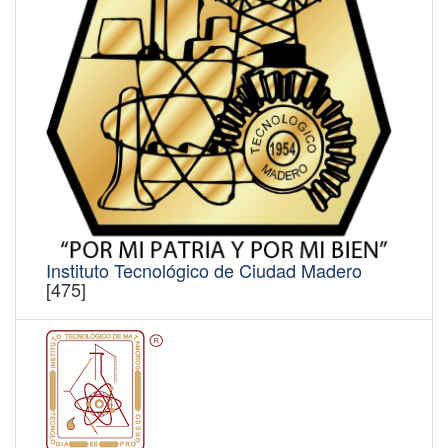
Instituto Tecnológico de Ciudad Madero
[475]