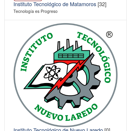
Instituto Tecnológico de Matamoros
[32]
Tecnología es Progreso
Instituto Tecnológico de Nuevo Laredo
[0]