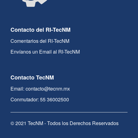
Contacto del RI-TecNM
Comentarios del RI-TecNM
Envíanos un Email al RI-TecNM
Contacto TecNM
Email: contacto@tecnm.mx
Conmutador: 55 36002500
© 2021 TecNM - Todos los Derechos Reservados