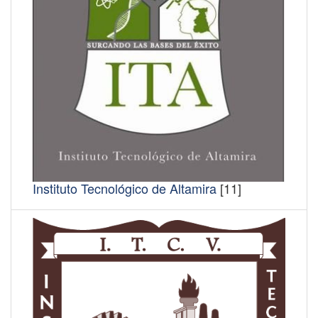
Instituto Tecnológico de Altamira
[11]