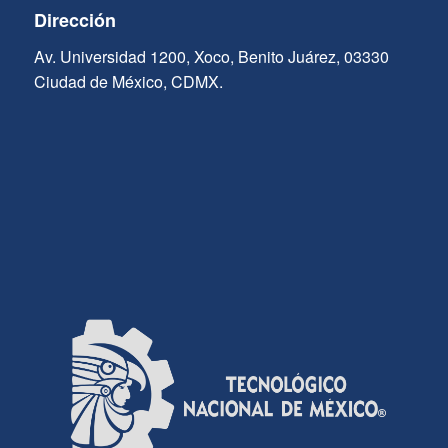
Dirección
Av. Universidad 1200, Xoco, Benito Juárez, 03330
Ciudad de México, CDMX.