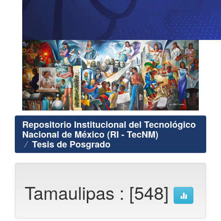
Repositorio Institucional del Tecnológico
Nacional de México (RI - TecNM)
Tesis de Posgrado
Tamaulipas : [548]