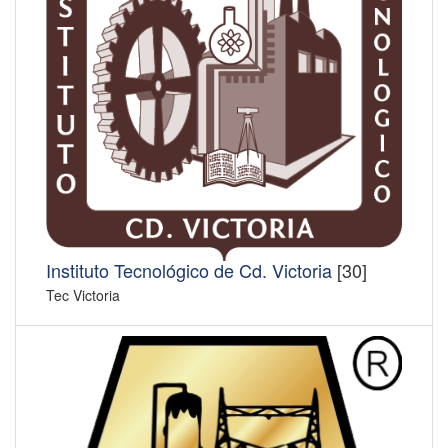
Instituto Tecnológico de Cd. Victoria
[30]
Tec Victoria