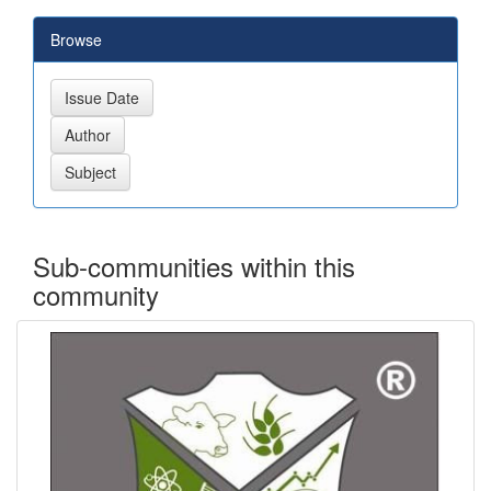
Browse
Sub-communities within this
community