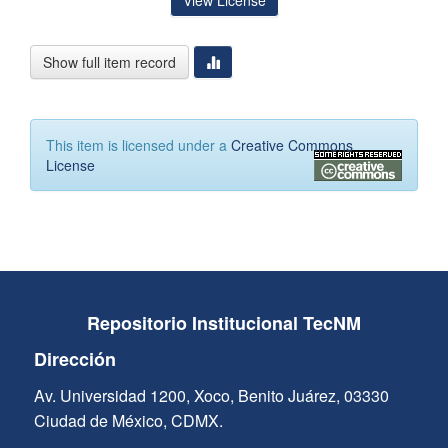
View License
Show full item record
This item is licensed under a
Creative Commons
License
Repositorio Institucional TecNM
Dirección
Av. Universidad 1200, Xoco, Benito Juárez, 03330
Ciudad de México, CDMX.