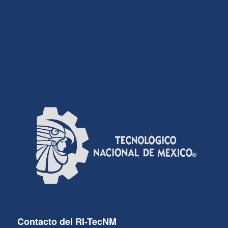
Contacto del RI-TecNM