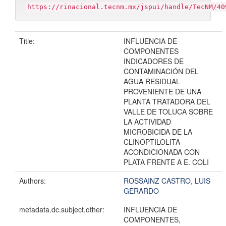
https://rinacional.tecnm.mx/jspui/handle/TecNM/40
Title:
INFLUENCIA DE
COMPONENTES
INDICADORES DE
CONTAMINACIÓN DEL
AGUA RESIDUAL
PROVENIENTE DE UNA
PLANTA TRATADORA DEL
VALLE DE TOLUCA SOBRE
LA ACTIVIDAD
MICROBICIDA DE LA
CLINOPTILOLITA
ACONDICIONADA CON
PLATA FRENTE A E. COLI
Authors:
ROSSAINZ CASTRO, LUIS
GERARDO
metadata.dc.subject.other:
INFLUENCIA DE
COMPONENTES,