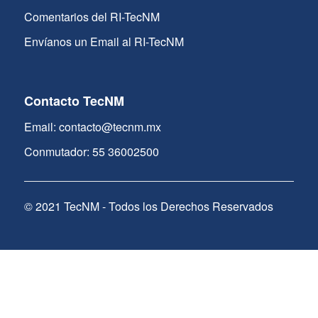
Comentarios del RI-TecNM
Envíanos un Email al RI-TecNM
Contacto TecNM
Email: contacto@tecnm.mx
Conmutador: 55 36002500
© 2021 TecNM - Todos los Derechos Reservados