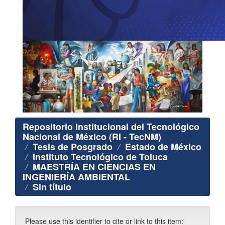
Repositorio Institucional del Tecnológico
Nacional de México (RI - TecNM)
Tesis de Posgrado
Estado de México
Instituto Tecnológico de Toluca
MAESTRÍA EN CIENCIAS EN
INGENIERÍA AMBIENTAL
Sin título
Please use this identifier to cite or link to this item: