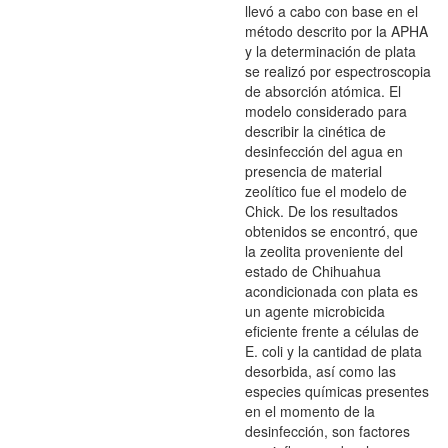
llevó a cabo con base en el
método descrito por la APHA
y la determinación de plata
se realizó por espectroscopia
de absorción atómica. El
modelo considerado para
describir la cinética de
desinfección del agua en
presencia de material
zeolítico fue el modelo de
Chick. De los resultados
obtenidos se encontró, que
la zeolita proveniente del
estado de Chihuahua
acondicionada con plata es
un agente microbicida
eficiente frente a células de
E. coli y la cantidad de plata
desorbida, así como las
especies químicas presentes
en el momento de la
desinfección, son factores