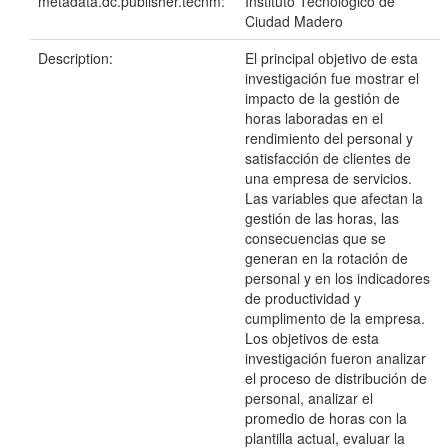
metadata.dc.publisher.tecnm:
Instituto Tecnológico de
Ciudad Madero
Description:
El principal objetivo de esta
investigación fue mostrar el
impacto de la gestión de
horas laboradas en el
rendimiento del personal y
satisfacción de clientes de
una empresa de servicios.
Las variables que afectan la
gestión de las horas, las
consecuencias que se
generan en la rotación de
personal y en los indicadores
de productividad y
cumplimento de la empresa.
Los objetivos de esta
investigación fueron analizar
el proceso de distribución de
personal, analizar el
promedio de horas con la
plantilla actual, evaluar la