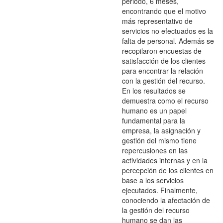
periodo, 6 meses,
encontrando que el motivo
más representativo de
servicios no efectuados es la
falta de personal. Además se
recopilaron encuestas de
satisfacción de los clientes
para encontrar la relación
con la gestión del recurso.
En los resultados se
demuestra como el recurso
humano es un papel
fundamental para la
empresa, la asignación y
gestión del mismo tiene
repercusiones en las
actividades internas y en la
percepción de los clientes en
base a los servicios
ejecutados. Finalmente,
conociendo la afectación de
la gestión del recurso
humano se dan las