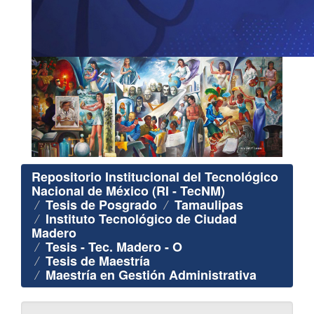
Repositorio Institucional del Tecnológico
Nacional de México (RI - TecNM)
Tesis de Posgrado
Tamaulipas
Instituto Tecnológico de Ciudad
Madero
Tesis - Tec. Madero - O
Tesis de Maestría
Maestría en Gestión Administrativa