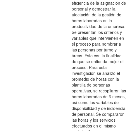
eficiencia de la asignación de
personal y demostrar la
afectación de la gestión de
horas laboradas en la
productividad de la empresa.
Se presentan los criterios y
variables que intervienen en
el proceso para nombrar a
las personas por turno y
áreas. Esto con la finalidad
de que se entienda mejor el
proceso. Para esta
investigación se analizó el
promedio de horas con la
plantilla de personas
operativas, se recopilaron las
horas laboradas de 6 meses,
así como las variables de
disponibilidad y de incidencia
de personal. Se compararon
las horas y los servicios
efectuados en el mismo