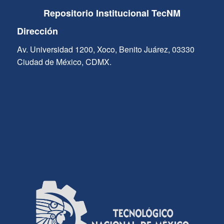
Repositorio Institucional TecNM
Dirección
Av. Universidad 1200, Xoco, Benito Juárez, 03330
Ciudad de México, CDMX.