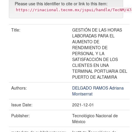
Please use this identifier to cite or link to this item:
https://rinacional.tecnm.mx/jspui/handle/TecNM/47
Title:
GESTIÓN DE LAS HORAS
LABORADAS PARA EL
AUMENTO DE
RENDIMIENTO DE
PERSONAL Y LA
SATISFACCIÓN DE LOS
CLIENTES EN UNA
TERMINAL PORTUARIA DEL
PUERTO DE ALTAMIRA
Authors:
DELGADO RAMOS Adriana
Montserrat
Issue Date:
2021-12-01
Publisher:
Tecnológico Nacional de
México