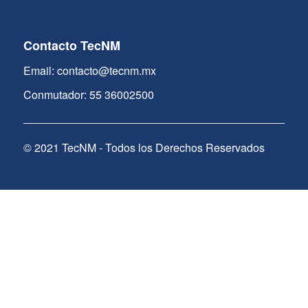
Contacto TecNM
Email: contacto@tecnm.mx
Conmutador: 55 36002500
© 2021 TecNM - Todos los Derechos Reservados