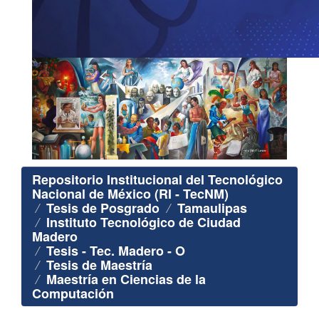
Repositorio Institucional del Tecnológico
Nacional de México (RI - TecNM)
Tesis de Posgrado
Tamaulipas
Instituto Tecnológico de Ciudad
Madero
Tesis - Tec. Madero - O
Tesis de Maestría
Maestría en Ciencias de la
Computación