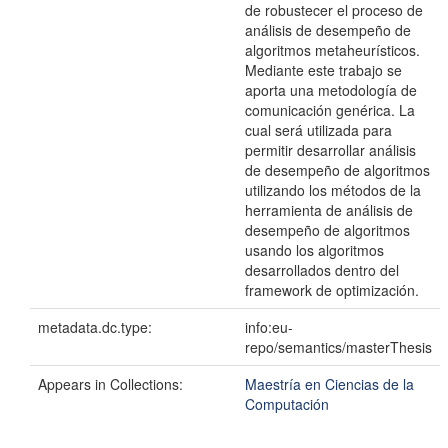
de robustecer el proceso de
análisis de desempeño de
algoritmos metaheurísticos.
Mediante este trabajo se
aporta una metodología de
comunicación genérica. La
cual será utilizada para
permitir desarrollar análisis
de desempeño de algoritmos
utilizando los métodos de la
herramienta de análisis de
desempeño de algoritmos
usando los algoritmos
desarrollados dentro del
framework de optimización.
metadata.dc.type:
info:eu-
repo/semantics/masterThesis
Appears in Collections:
Maestría en Ciencias de la
Computación