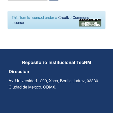
This item is licensed under a
Creative Commons
License
Repositorio Institucional TecNM
Dirección
Av. Universidad 1200, Xoco, Benito Juárez, 03330
Ciudad de México, CDMX.