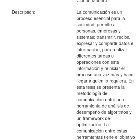
Ciudad Madero
Description:
La comunicación es un
proceso esencial para la
sociedad, permite a
personas, empresas y
sistemas; transmitir, recibir,
expresar y compartir datos e
información, para realizar
diferentes tareas u
operaciones con esta
información y reiniciar el
proceso una vez más y hacer
llegar a quien lo requiera. En
esta tesis se presenta la
metodología de
comunicación entre una
herramienta de análisis de
desempeño de algoritmos y
un framework de
optimización. La
comunicación entre estas
herramientas tiene el objetivo