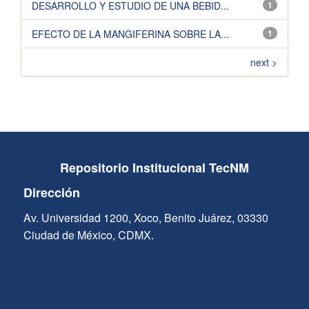
DESARROLLO Y ESTUDIO DE UNA BEBID...
1
EFECTO DE LA MANGIFERINA SOBRE LA...
1
next >
Repositorio Institucional TecNM
Dirección
Av. Universidad 1200, Xoco, Benito Juárez, 03330
Ciudad de México, CDMX.