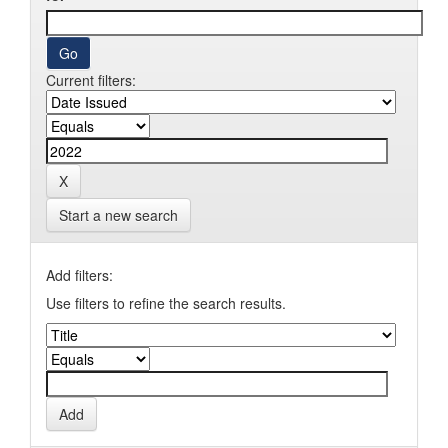
Current filters:
Start a new search
Add filters:
Use filters to refine the search results.