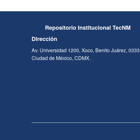
Repositorio Institucional TecNM
Dirección
Av. Universidad 1200, Xoco, Benito Juárez, 033
Ciudad de México, CDMX.