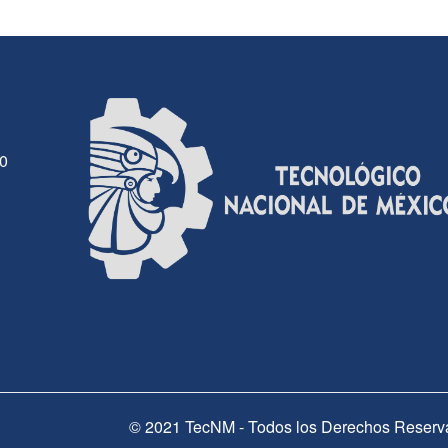
30
© 2021 TecNM - Todos los Derechos Reserv