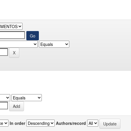
In order
Authors/record