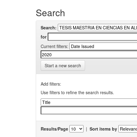
Search
Search:
for
Current filters:
Start a new search
Add filters:
Use filters to refine the search results.
Results/Page
|
Sort items by