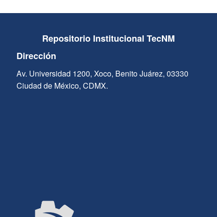
Repositorio Institucional TecNM
Dirección
Av. Universidad 1200, Xoco, Benito Juárez, 03330
Ciudad de México, CDMX.