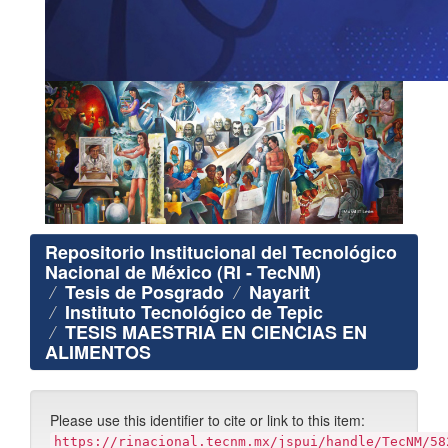
Repositorio Institucional del Tecnológico
Nacional de México (RI - TecNM)
Tesis de Posgrado
Nayarit
Instituto Tecnológico de Tepic
TESIS MAESTRIA EN CIENCIAS EN
ALIMENTOS
Please use this identifier to cite or link to this item:
https://rinacional.tecnm.mx/jspui/handle/TecNM/58