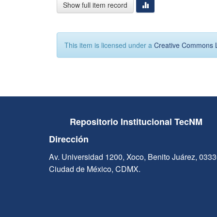
Show full item record
This item is licensed under a
Creative Commons 
Repositorio Institucional TecNM
Dirección
Av. Universidad 1200, Xoco, Benito Juárez, 033
Ciudad de México, CDMX.