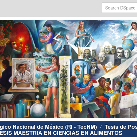
ógico Nacional de México (RI - TecNM)
Tesis de Po
ESIS MAESTRIA EN CIENCIAS EN ALIMENTOS