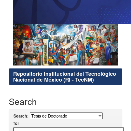
Repositorio Institucional del Tecnológico
Nacional de México (RI - TecNM)
Search
Search:
for