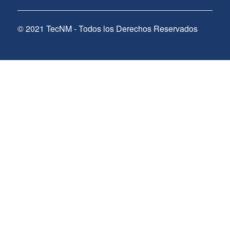
© 2021 TecNM - Todos los Derechos Reservados