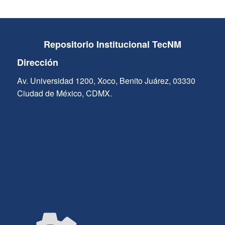
Repositorio Institucional TecNM
Dirección
Av. Universidad 1200, Xoco, Benito Juárez, 03330
Ciudad de México, CDMX.