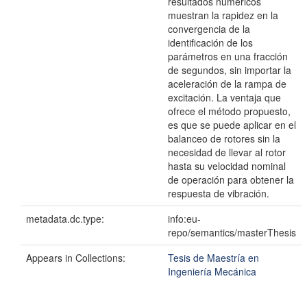
resultados numéricos
muestran la rapidez en la
convergencia de la
identificación de los
parámetros en una fracción
de segundos, sin importar la
aceleración de la rampa de
excitación. La ventaja que
ofrece el método propuesto,
es que se puede aplicar en el
balanceo de rotores sin la
necesidad de llevar al rotor
hasta su velocidad nominal
de operación para obtener la
respuesta de vibración.
metadata.dc.type:
info:eu-
repo/semantics/masterThesis
Appears in Collections:
Tesis de Maestría en
Ingeniería Mecánica