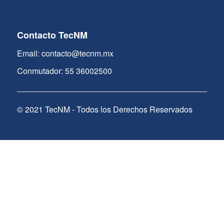
Contacto TecNM
Email: contacto@tecnm.mx
Conmutador: 55 36002500
© 2021 TecNM - Todos los Derechos Reservados