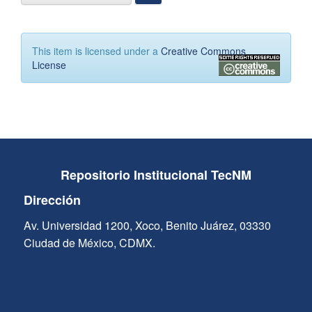
This item is licensed under a
Creative Commons
License
Repositorio Institucional TecNM
Dirección
Av. Universidad 1200, Xoco, Benito Juárez, 03330
Ciudad de México, CDMX.