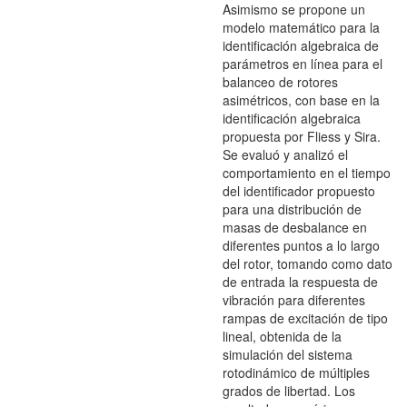
Asimismo se propone un
modelo matemático para la
identificación algebraica de
parámetros en línea para el
balanceo de rotores
asimétricos, con base en la
identificación algebraica
propuesta por Fliess y Sira.
Se evaluó y analizó el
comportamiento en el tiempo
del identificador propuesto
para una distribución de
masas de desbalance en
diferentes puntos a lo largo
del rotor, tomando como dato
de entrada la respuesta de
vibración para diferentes
rampas de excitación de tipo
lineal, obtenida de la
simulación del sistema
rotodinámico de múltiples
grados de libertad. Los