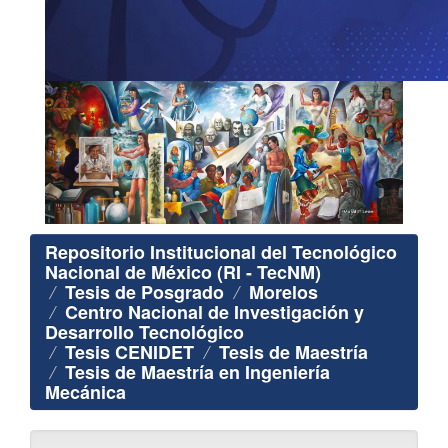
Repositorio Institucional del Tecnológico
Nacional de México (RI - TecNM)
Tesis de Posgrado
Morelos
Centro Nacional de Investigación y
Desarrollo Tecnológico
Tesis CENIDET
Tesis de Maestría
Tesis de Maestría en Ingeniería
Mecánica