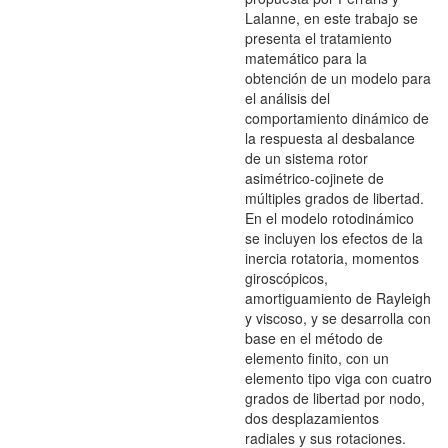
Lalanne, en este trabajo se
presenta el tratamiento
matemático para la
obtención de un modelo para
el análisis del
comportamiento dinámico de
la respuesta al desbalance
de un sistema rotor
asimétrico-cojinete de
múltiples grados de libertad.
En el modelo rotodinámico
se incluyen los efectos de la
inercia rotatoria, momentos
giroscópicos,
amortiguamiento de Rayleigh
y viscoso, y se desarrolla con
base en el método de
elemento finito, con un
elemento tipo viga con cuatro
grados de libertad por nodo,
dos desplazamientos
radiales y sus rotaciones.