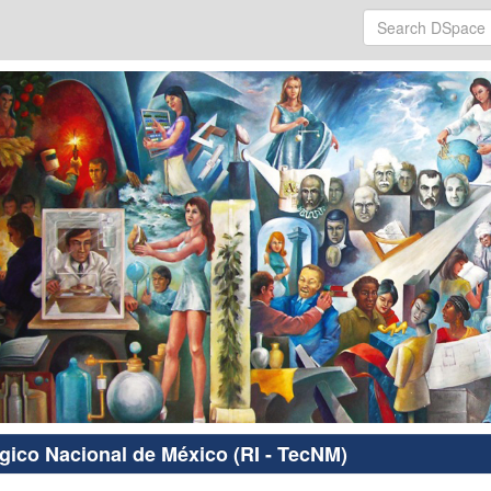
ógico Nacional de México (RI - TecNM)