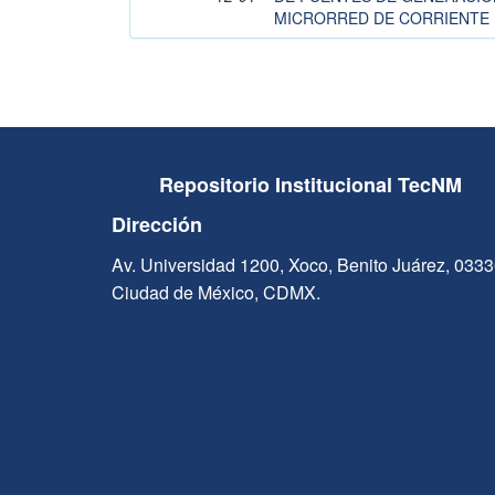
MICRORRED DE CORRIENTE 
Repositorio Institucional TecNM
Dirección
Av. Universidad 1200, Xoco, Benito Juárez, 033
Ciudad de México, CDMX.