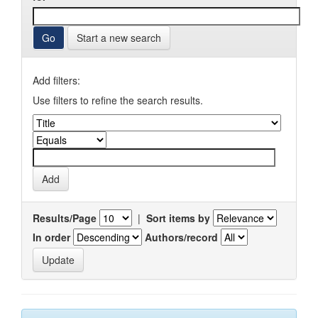
Start a new search
Add filters:
Use filters to refine the search results.
Results/Page
|
Sort items by
In order
Authors/record