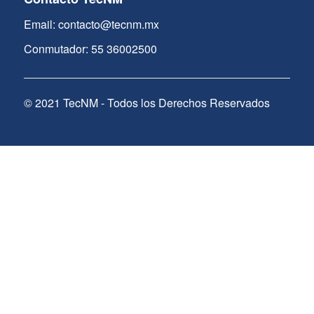
Email: contacto@tecnm.mx
Conmutador: 55 36002500
© 2021 TecNM - Todos los Derechos Reservados