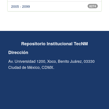
2005 - 2099
8274
Repositorio Institucional TecNM
Dirección
Av. Universidad 1200, Xoco, Benito Juárez, 03330
Ciudad de México, CDMX.