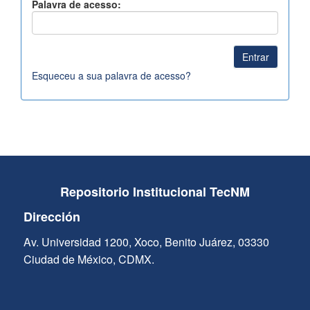
Palavra de acesso:
Esqueceu a sua palavra de acesso?
Repositorio Institucional TecNM
Dirección
Av. Universidad 1200, Xoco, Benito Juárez, 03330
Ciudad de México, CDMX.