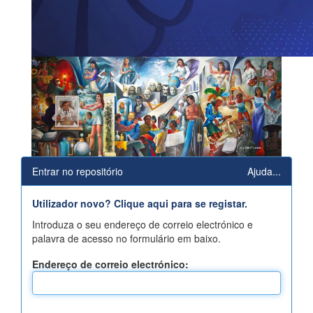
Entrar no repositório
Ajuda...
Utilizador novo? Clique aqui para se registar.
Introduza o seu endereço de correio electrónico e
palavra de acesso no formulário em baixo.
Endereço de correio electrónico: