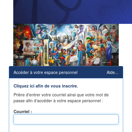
Accéder à votre espace personnel
Aide...
Cliquez ici afin de vous inscrire.
Prière d'entrer votre courriel ainsi que votre mot de
passe afin d'accéder à votre espace personnel :
Courriel :