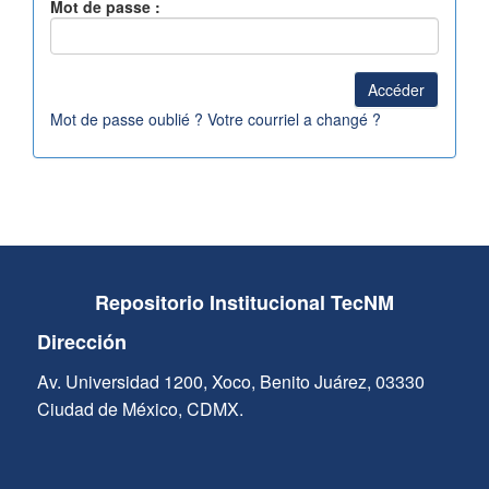
Mot de passe :
Mot de passe oublié ? Votre courriel a changé ?
Repositorio Institucional TecNM
Dirección
Av. Universidad 1200, Xoco, Benito Juárez, 03330
Ciudad de México, CDMX.