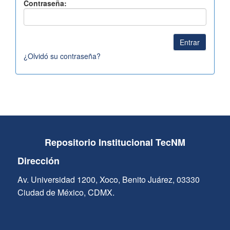
Contraseña:
¿Olvidó su contraseña?
Repositorio Institucional TecNM
Dirección
Av. Universidad 1200, Xoco, Benito Juárez, 03330
Ciudad de México, CDMX.