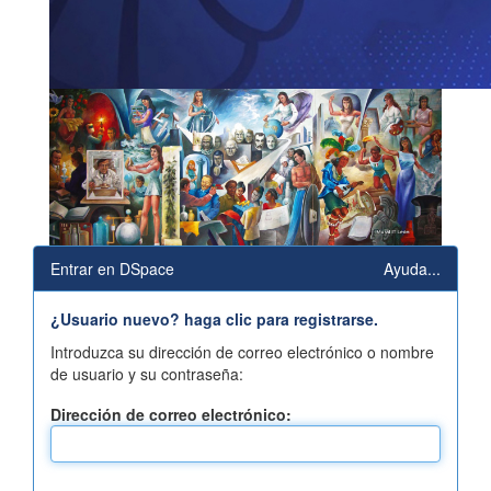
Entrar en DSpace
Ayuda...
¿Usuario nuevo? haga clic para registrarse.
Introduzca su dirección de correo electrónico o nombre
de usuario y su contraseña:
Dirección de correo electrónico: