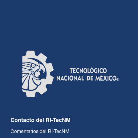
Contacto del RI-TecNM
Comentarios del RI-TecNM