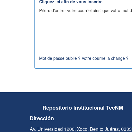
Cliquez ici afin de vous inscrire.
Prière d'entrer votre courriel ainsi que votre mot
Mot de passe oublié ? Votre courriel a changé ?
Repositorio Institucional TecNM
Dirección
Av. Universidad 1200, Xoco, Benito Juárez, 033