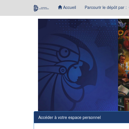
Accueil
Parcourir le dépôt par :
Skip
navigation
Accéder à votre espace personnel