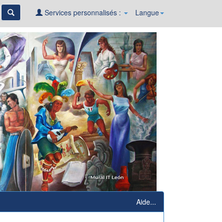
Services personnalisés :
Langue
Aide...