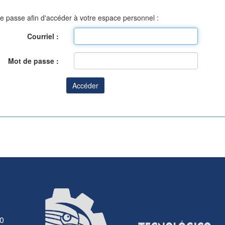
 de passe afin d'accéder à votre espace personnel :
Courriel :
Mot de passe :
30