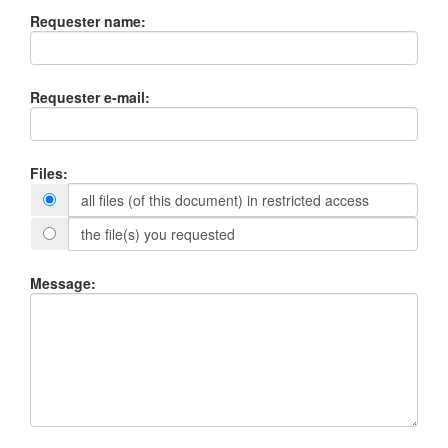
Requester name:
Requester e-mail:
Files:
all files (of this document) in restricted access
the file(s) you requested
Message: