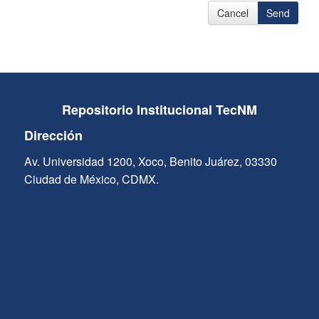
Cancel
Send
Repositorio Institucional TecNM
Dirección
Av. Universidad 1200, Xoco, Benito Juárez, 03330
Ciudad de México, CDMX.