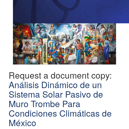
Request a document copy:
Análisis Dinámico de un
Sistema Solar Pasivo de
Muro Trombe Para
Condiciones Climáticas de
México