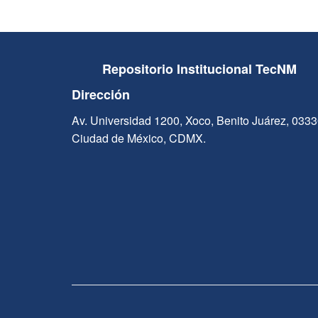
Repositorio Institucional TecNM
Dirección
Av. Universidad 1200, Xoco, Benito Juárez, 033
Ciudad de México, CDMX.