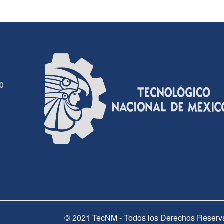
30
© 2021 TecNM - Todos los Derechos Reserv