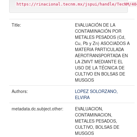
https://rinacional.tecnm.mx/jspui/handle/TecNM/40
Title:
EVALUACIÓN DE LA
CONTAMINACIÓN POR
METALES PESADOS (Cd,
Cu, Pb y Zn) ASOCIADOS A
MATERIA PARTICULADA
AEROTRANSPORTADA EN
LA ZMVT MEDIANTE EL
USO DE LA TÉCNICA DE
CULTIVO EN BOLSAS DE
MUSGOS
Authors:
LOPEZ SOLORZANO,
ELVIRA
metadata.dc.subject.other:
EVALUACION,
CONTAMINACION,
METALES PESADOS,
CULTIVO, BOLSAS DE
MUSGOS