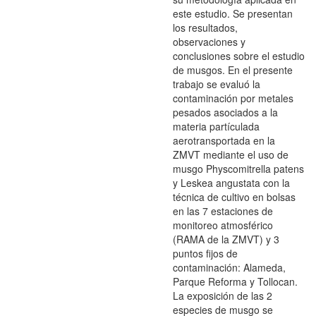
este estudio. Se presentan
los resultados,
observaciones y
conclusiones sobre el estudio
de musgos. En el presente
trabajo se evaluó la
contaminación por metales
pesados asociados a la
materia partículada
aerotransportada en la
ZMVT mediante el uso de
musgo Physcomitrella patens
y Leskea angustata con la
técnica de cultivo en bolsas
en las 7 estaciones de
monitoreo atmosférico
(RAMA de la ZMVT) y 3
puntos fijos de
contaminación: Alameda,
Parque Reforma y Tollocan.
La exposición de las 2
especies de musgo se