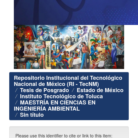
Repositorio Institucional del Tecnológico
Nacional de México (RI - TecNM)
Tesis de Posgrado
Estado de México
Instituto Tecnológico de Toluca
MAESTRÍA EN CIENCIAS EN
INGENIERÍA AMBIENTAL
Sin título
Please use this identifier to cite or link to this item: