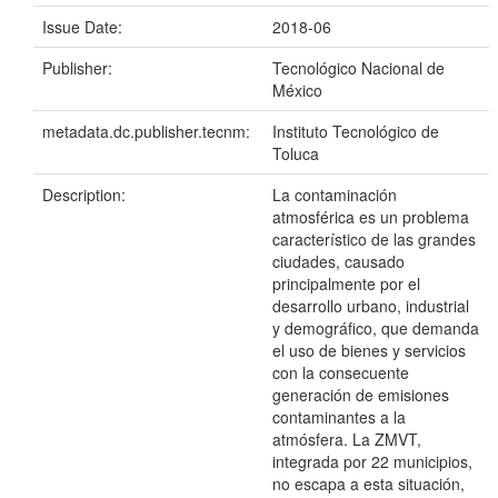
Issue Date:
2018-06
Publisher:
Tecnológico Nacional de
México
metadata.dc.publisher.tecnm:
Instituto Tecnológico de
Toluca
Description:
La contaminación
atmosférica es un problema
característico de las grandes
ciudades, causado
principalmente por el
desarrollo urbano, industrial
y demográfico, que demanda
el uso de bienes y servicios
con la consecuente
generación de emisiones
contaminantes a la
atmósfera. La ZMVT,
integrada por 22 municipios,
no escapa a esta situación,