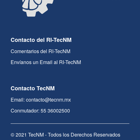
Contacto del RI-TecNM
Comentarios del RI-TecNM
Envíanos un Email al RI-TecNM
Contacto TecNM
Email: contacto@tecnm.mx
Conmutador: 55 36002500
© 2021 TecNM - Todos los Derechos Reservados