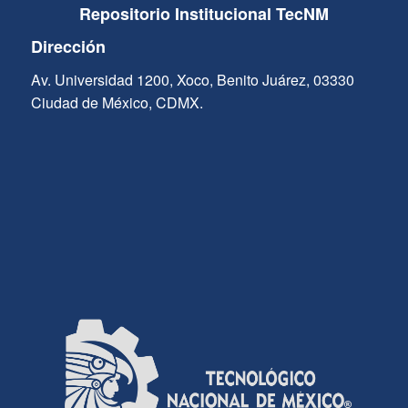
Repositorio Institucional TecNM
Dirección
Av. Universidad 1200, Xoco, Benito Juárez, 03330
Ciudad de México, CDMX.