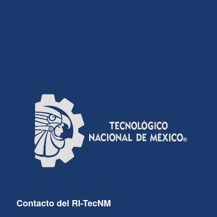
Contacto del RI-TecNM