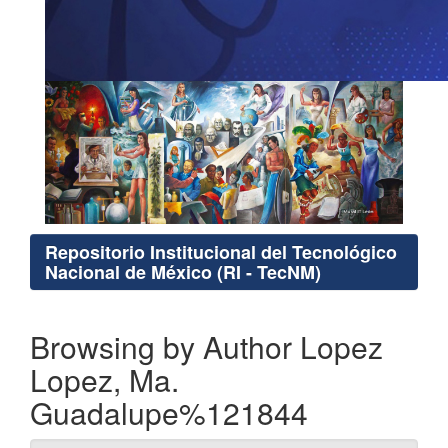
Repositorio Institucional del Tecnológico
Nacional de México (RI - TecNM)
Browsing by Author Lopez
Lopez, Ma.
Guadalupe%121844