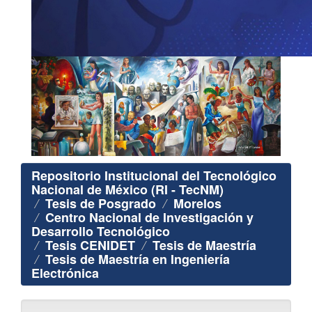
Repositorio Institucional del Tecnológico
Nacional de México (RI - TecNM)
Tesis de Posgrado
Morelos
Centro Nacional de Investigación y
Desarrollo Tecnológico
Tesis CENIDET
Tesis de Maestría
Tesis de Maestría en Ingeniería
Electrónica