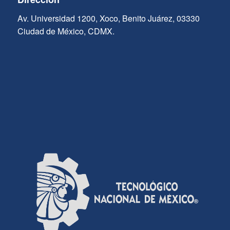
Av. Universidad 1200, Xoco, Benito Juárez, 03330
Ciudad de México, CDMX.