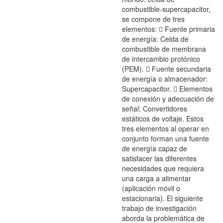
combustible-supercapacitor,
se compone de tres
elementos:  Fuente primaria
de energía: Celda de
combustible de membrana
de intercambio protónico
(PEM).  Fuente secundaria
de energía o almacenador:
Supercapacitor.  Elementos
de conexión y adecuación de
señal: Convertidores
estáticos de voltaje. Estos
tres elementos al operar en
conjunto forman una fuente
de energía capaz de
satisfacer las diferentes
necesidades que requiera
una carga a alimentar
(aplicación móvil o
estacionaria). El siguiente
trabajo de investigación
aborda la problemática de