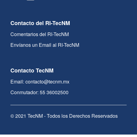
Contacto del RI-TecNM
Comentarios del RI-TecNM
Envíanos un Email al RI-TecNM
Contacto TecNM
Email: contacto@tecnm.mx
Conmutador: 55 36002500
© 2021 TecNM - Todos los Derechos Reservados