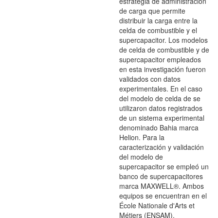
estrategia de administración
de carga que permite
distribuir la carga entre la
celda de combustible y el
supercapacitor. Los modelos
de celda de combustible y de
supercapacitor empleados
en esta investigación fueron
validados con datos
experimentales. En el caso
del modelo de celda de se
utilizaron datos registrados
de un sistema experimental
denominado Bahia marca
Helion. Para la
caracterización y validación
del modelo de
supercapacitor se empleó un
banco de supercapacitores
marca MAXWELL®. Ambos
equipos se encuentran en el
École Nationale d'Arts et
Métiers (ENSAM).