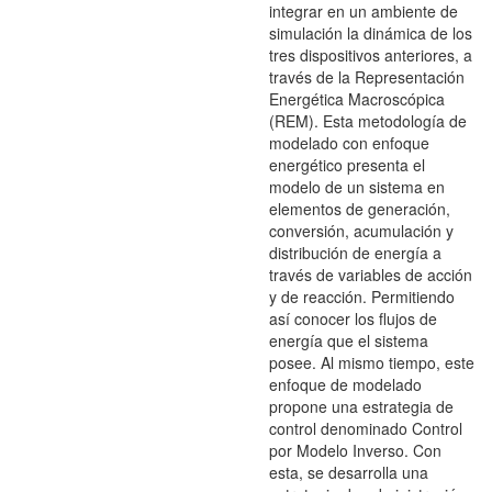
integrar en un ambiente de
simulación la dinámica de los
tres dispositivos anteriores, a
través de la Representación
Energética Macroscópica
(REM). Esta metodología de
modelado con enfoque
energético presenta el
modelo de un sistema en
elementos de generación,
conversión, acumulación y
distribución de energía a
través de variables de acción
y de reacción. Permitiendo
así conocer los flujos de
energía que el sistema
posee. Al mismo tiempo, este
enfoque de modelado
propone una estrategia de
control denominado Control
por Modelo Inverso. Con
esta, se desarrolla una