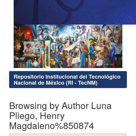
Repositorio Institucional del Tecnológico
Nacional de México (RI - TecNM)
Browsing by Author Luna
Pliego, Henry
Magdaleno%850874