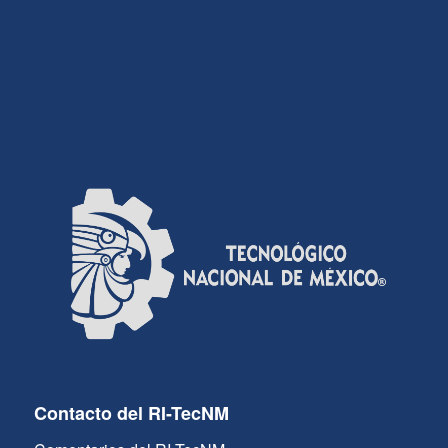
Contacto del RI-TecNM