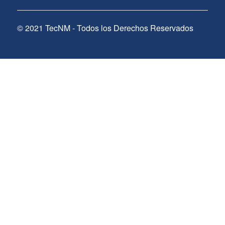
© 2021 TecNM - Todos los Derechos Reservados