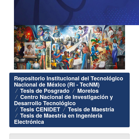
Repositorio Institucional del Tecnológico
Nacional de México (RI - TecNM)
Tesis de Posgrado
Morelos
Centro Nacional de Investigación y
Desarrollo Tecnológico
Tesis CENIDET
Tesis de Maestría
Tesis de Maestría en Ingeniería
Electrónica