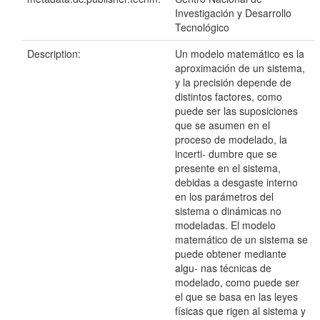
Investigación y Desarrollo
Tecnológico
Description:
Un modelo matemático es la
aproximación de un sistema,
y la precisión depende de
distintos factores, como
puede ser las suposiciones
que se asumen en el
proceso de modelado, la
incerti- dumbre que se
presente en el sistema,
debidas a desgaste interno
en los parámetros del
sistema o dinámicas no
modeladas. El modelo
matemático de un sistema se
puede obtener mediante
algu- nas técnicas de
modelado, como puede ser
el que se basa en las leyes
físicas que rigen al sistema y