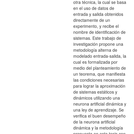
otra técnica, la cual se basa
en el uso de datos de
entrada y salida obtenidos
directamente de un
experimento, y recibe el
nombre de identificación de
sistemas. Este trabajo de
investigación propone una
metodología alterna de
modelado entrada-salida, la
cual es formalizada por
medio del planteamiento de
un teorema, que manifiesta
las condiciones necesarias
para lograr la aproximación
de sistemas estáticos y
dinámicos utilizando una
neurona artificial dinámica y
una ley de aprendizaje. Se
verifica el buen desempeño
de la neurona artificial
dinámica y la metodología
propuesta en esta tesis con