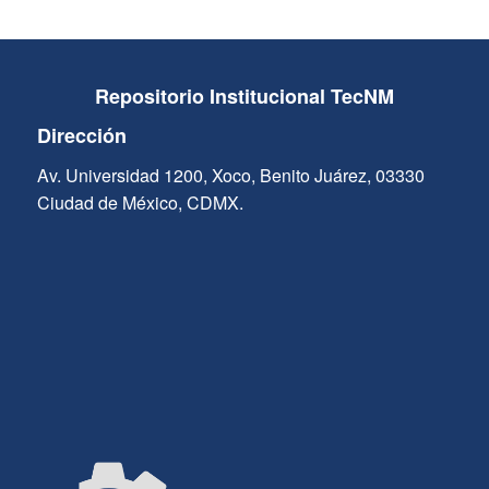
Repositorio Institucional TecNM
Dirección
Av. Universidad 1200, Xoco, Benito Juárez, 03330
Ciudad de México, CDMX.