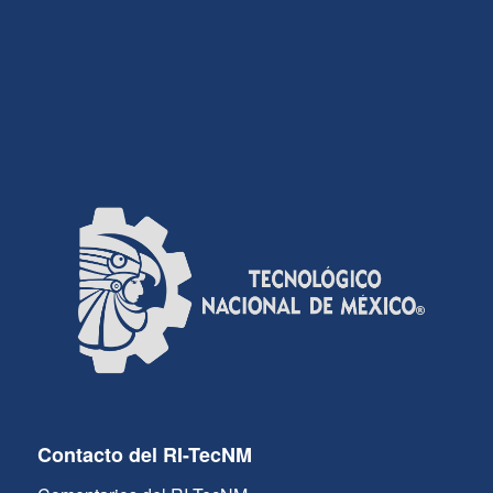
Contacto del RI-TecNM