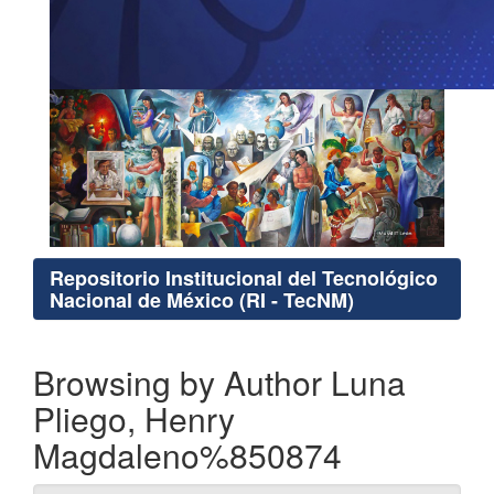
Repositorio Institucional del Tecnológico
Nacional de México (RI - TecNM)
Browsing by Author Luna
Pliego, Henry
Magdaleno%850874