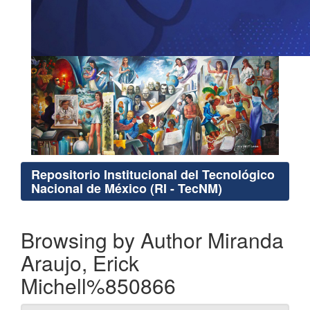
Repositorio Institucional del Tecnológico
Nacional de México (RI - TecNM)
Browsing by Author Miranda
Araujo, Erick
Michell%850866