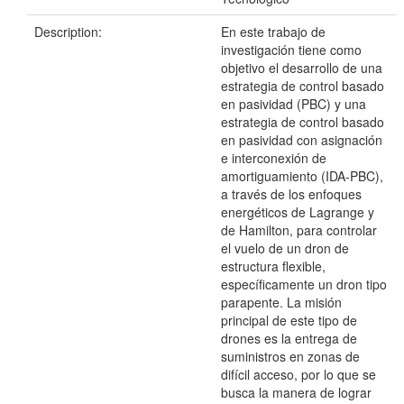
Description:
En este trabajo de
investigación tiene como
objetivo el desarrollo de una
estrategia de control basado
en pasividad (PBC) y una
estrategia de control basado
en pasividad con asignación
e interconexión de
amortiguamiento (IDA-PBC),
a través de los enfoques
energéticos de Lagrange y
de Hamilton, para controlar
el vuelo de un dron de
estructura flexible,
específicamente un dron tipo
parapente. La misión
principal de este tipo de
drones es la entrega de
suministros en zonas de
difícil acceso, por lo que se
busca la manera de lograr