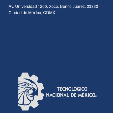
Av. Universidad 1200, Xoco, Benito Juárez, 03330
Ciudad de México, CDMX.