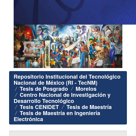
Repositorio Institucional del Tecnológico
Nacional de México (RI - TecNM)
Tesis de Posgrado
Morelos
Centro Nacional de Investigación y
Desarrollo Tecnológico
Tesis CENIDET
Tesis de Maestría
Tesis de Maestría en Ingeniería
Electrónica