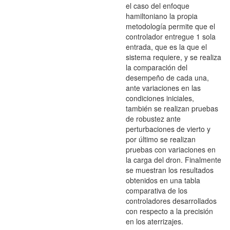
el caso del enfoque
hamiltoniano la propia
metodología permite que el
controlador entregue 1 sola
entrada, que es la que el
sistema requiere, y se realiza
la comparación del
desempeño de cada una,
ante variaciones en las
condiciones iniciales,
también se realizan pruebas
de robustez ante
perturbaciones de vierto y
por último se realizan
pruebas con variaciones en
la carga del dron. Finalmente
se muestran los resultados
obtenidos en una tabla
comparativa de los
controladores desarrollados
con respecto a la precisión
en los aterrizajes.