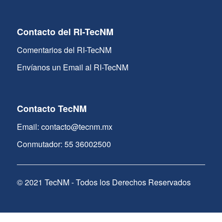
Contacto del RI-TecNM
Comentarios del RI-TecNM
Envíanos un Email al RI-TecNM
Contacto TecNM
Email: contacto@tecnm.mx
Conmutador: 55 36002500
© 2021 TecNM - Todos los Derechos Reservados