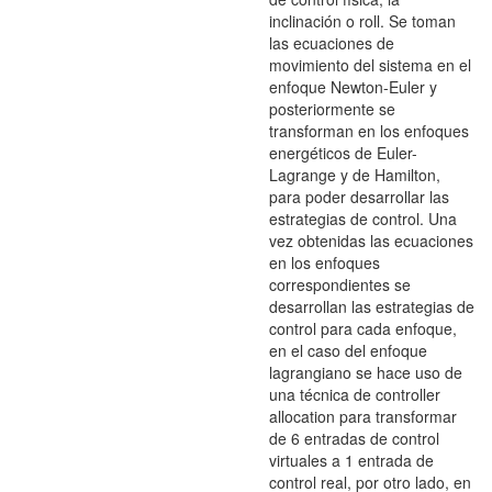
inclinación o roll. Se toman
las ecuaciones de
movimiento del sistema en el
enfoque Newton-Euler y
posteriormente se
transforman en los enfoques
energéticos de Euler-
Lagrange y de Hamilton,
para poder desarrollar las
estrategias de control. Una
vez obtenidas las ecuaciones
en los enfoques
correspondientes se
desarrollan las estrategias de
control para cada enfoque,
en el caso del enfoque
lagrangiano se hace uso de
una técnica de controller
allocation para transformar
de 6 entradas de control
virtuales a 1 entrada de
control real, por otro lado, en