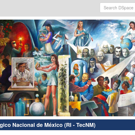
ógico Nacional de México (RI - TecNM)