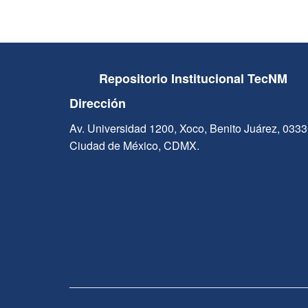
Repositorio Institucional TecNM
Dirección
Av. Universidad 1200, Xoco, Benito Juárez, 033
Ciudad de México, CDMX.