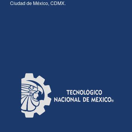
Ciudad de México, CDMX.