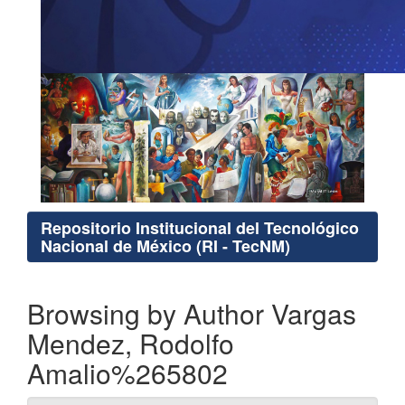
Repositorio Institucional del Tecnológico
Nacional de México (RI - TecNM)
Browsing by Author Vargas
Mendez, Rodolfo
Amalio%265802