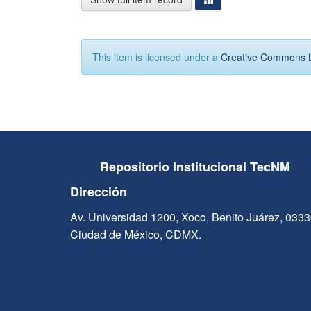
This item is licensed under a
Creative Commons 
Repositorio Institucional TecNM
Dirección
Av. Universidad 1200, Xoco, Benito Juárez, 033
Ciudad de México, CDMX.