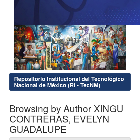
Repositorio Institucional del Tecnológico
Nacional de México (RI - TecNM)
Browsing by Author XINGU
CONTRERAS, EVELYN
GUADALUPE