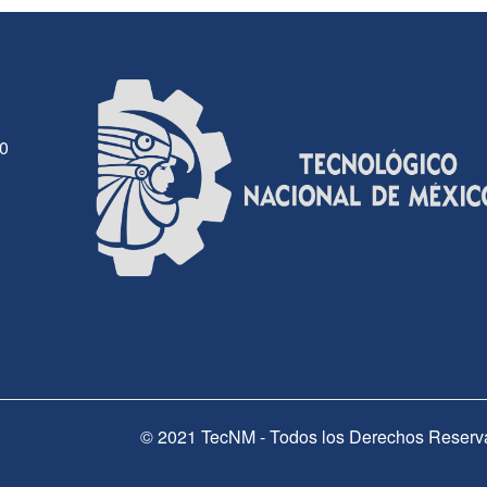
30
© 2021 TecNM - Todos los Derechos Reserv