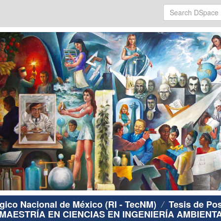
ógico Nacional de México (RI - TecNM)
Tesis de Po
MAESTRÍA EN CIENCIAS EN INGENIERÍA AMBIENT