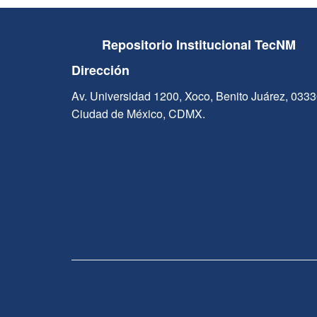
Repositorio Institucional TecNM
Dirección
Av. Universidad 1200, Xoco, Benito Juárez, 033
Ciudad de México, CDMX.