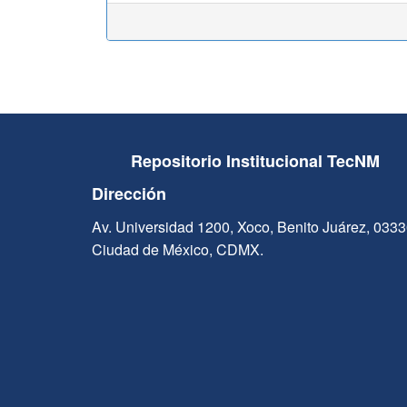
Repositorio Institucional TecNM
Dirección
Av. Universidad 1200, Xoco, Benito Juárez, 033
Ciudad de México, CDMX.