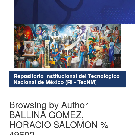
Repositorio Institucional del Tecnológico
Nacional de México (RI - TecNM)
Browsing by Author
BALLINA GOMEZ,
HORACIO SALOMON %
49602