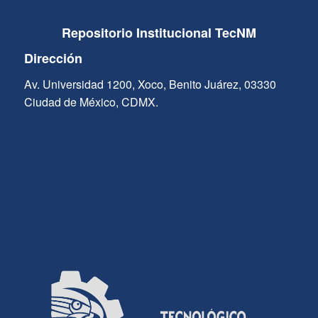
Repositorio Institucional TecNM
Dirección
Av. Universidad 1200, Xoco, Benito Juárez, 03330
Ciudad de México, CDMX.