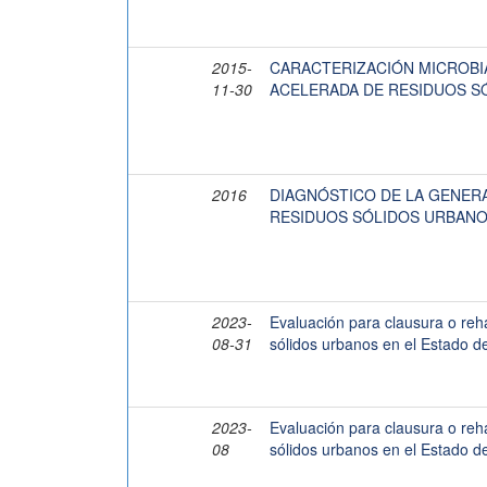
2015-
CARACTERIZACIÓN MICROBI
11-30
ACELERADA DE RESIDUOS S
2016
DIAGNÓSTICO DE LA GENERA
RESIDUOS SÓLIDOS URBANO
2023-
Evaluación para clausura o rehab
08-31
sólidos urbanos en el Estado d
2023-
Evaluación para clausura o rehab
08
sólidos urbanos en el Estado d