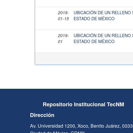
2019-
UBICACIÓN DE UN RELLENO 
01-15
ESTADO DE MÉXICO
2019-
UBICACIÓN DE UN RELLENO 
01
ESTADO DE MÉXICO
Repositorio Institucional TecNM
Dirección
Av. Universidad 1200, Xoco, Benito Juárez, 033