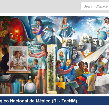
ógico Nacional de México (RI - TecNM)