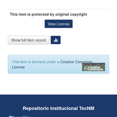
This item is protected by original copyright
View License
Show full item record
This item is licensed under a
Creative Commons
License
Repositorio Institucional TecNM