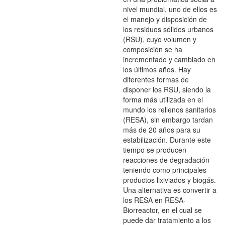
nivel mundial, uno de ellos es
el manejo y disposición de
los residuos sólidos urbanos
(RSU), cuyo volumen y
composición se ha
incrementado y cambiado en
los últimos años. Hay
diferentes formas de
disponer los RSU, siendo la
forma más utilizada en el
mundo los rellenos sanitarios
(RESA), sin embargo tardan
más de 20 años para su
estabilización. Durante este
tiempo se producen
reacciones de degradación
teniendo como principales
productos lixiviados y biogás.
Una alternativa es convertir a
los RESA en RESA-
Biorreactor, en el cual se
puede dar tratamiento a los