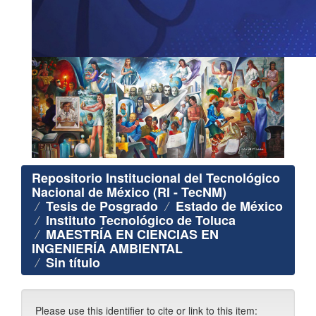
Repositorio Institucional del Tecnológico
Nacional de México (RI - TecNM)
Tesis de Posgrado
Estado de México
Instituto Tecnológico de Toluca
MAESTRÍA EN CIENCIAS EN
INGENIERÍA AMBIENTAL
Sin título
Please use this identifier to cite or link to this item: