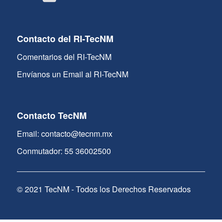
Contacto del RI-TecNM
Comentarios del RI-TecNM
Envíanos un Email al RI-TecNM
Contacto TecNM
Email: contacto@tecnm.mx
Conmutador: 55 36002500
© 2021 TecNM - Todos los Derechos Reservados