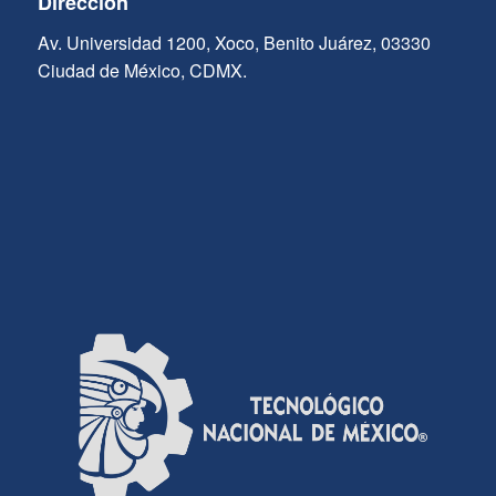
Dirección
Av. Universidad 1200, Xoco, Benito Juárez, 03330
Ciudad de México, CDMX.