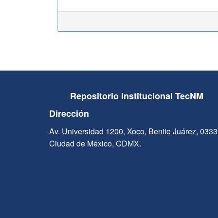
Repositorio Institucional TecNM
Dirección
Av. Universidad 1200, Xoco, Benito Juárez, 033
Ciudad de México, CDMX.