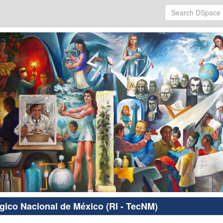
ógico Nacional de México (RI - TecNM)