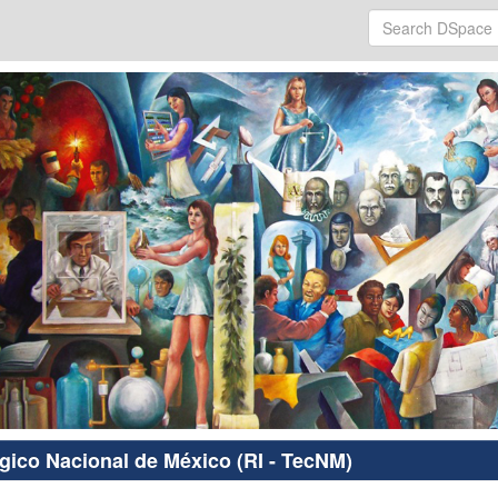
ógico Nacional de México (RI - TecNM)