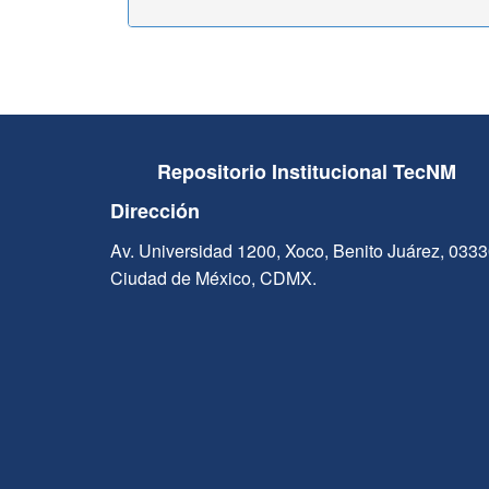
Repositorio Institucional TecNM
Dirección
Av. Universidad 1200, Xoco, Benito Juárez, 033
Ciudad de México, CDMX.