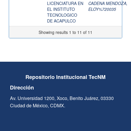
LICENCIATURA EN
CADENA MENDOZA,
EL INSTITUTO
ELOY%720035
TECNOLOGICO
DE ACAPULCO
Showing results 1 to 11 of 11
Repositorio Institucional TecNM
Dirección
Av. Universidad 1200, Xoco, Benito Juárez, 03330
Ciudad de México, CDMX.