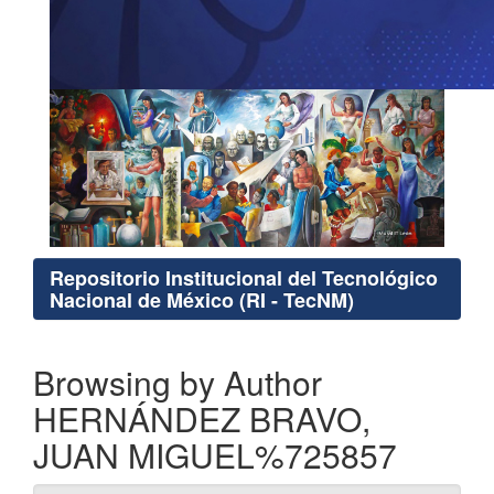
Repositorio Institucional del Tecnológico
Nacional de México (RI - TecNM)
Browsing by Author
HERNÁNDEZ BRAVO,
JUAN MIGUEL%725857