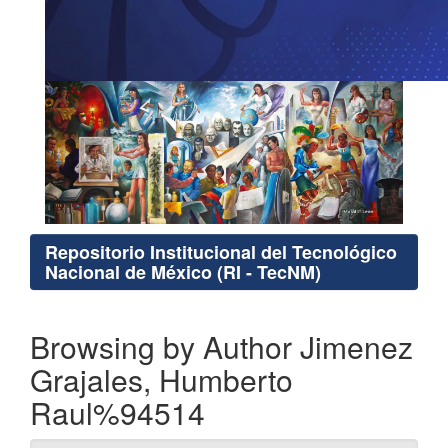
Repositorio Institucional del Tecnológico
Nacional de México (RI - TecNM)
Browsing by Author Jimenez
Grajales, Humberto
Raul%94514