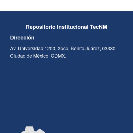
Repositorio Institucional TecNM
Dirección
Av. Universidad 1200, Xoco, Benito Juárez, 03330
Ciudad de México, CDMX.