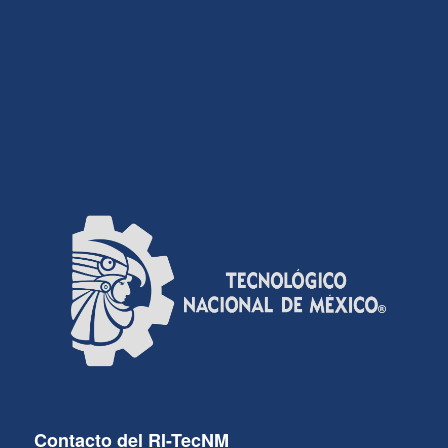
Contacto del RI-TecNM