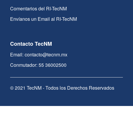
Comentarios del RI-TecNM
Envíanos un Email al RI-TecNM
Contacto TecNM
Email: contacto@tecnm.mx
Conmutador: 55 36002500
© 2021 TecNM - Todos los Derechos Reservados