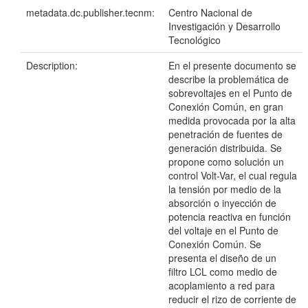
metadata.dc.publisher.tecnm:
Centro Nacional de
Investigación y Desarrollo
Tecnológico
Description:
En el presente documento se
describe la problemática de
sobrevoltajes en el Punto de
Conexión Común, en gran
medida provocada por la alta
penetración de fuentes de
generación distribuida. Se
propone como solución un
control Volt-Var, el cual regula
la tensión por medio de la
absorción o inyección de
potencia reactiva en función
del voltaje en el Punto de
Conexión Común. Se
presenta el diseño de un
filtro LCL como medio de
acoplamiento a red para
reducir el rizo de corriente de