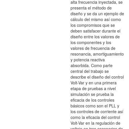
alta frecuencia inyectada, se
presenta el método de
diseño y se da un ejemplo de
cálculo del mismo así como
los compromisos que se
deben satisfacer durante el
diseño entre los valores de
los componentes y los
valores de frecuencia de
resonancia, amortiguamiento
y potencia reactiva
absorbida. Como parte
central del trabajo se
describe el diseño del control
Volt-Var y en una primera
etapa de pruebas a nivel
simulación se prueba la
eficacia de los controles
básicos como son el PLL y
los controles de corriente así
como la eficacia del control
Volt-Var en la regulación de
voltaje en tres escenarios de