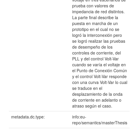
prueba con valores de
impedancia de red distintos.
La parte final describe la
puesta en marcha de un
prototipo en el cual no se
logró la interconexión pero
se logró realizar las pruebas
de desempeño de los
controles de corriente, del
PLL y del control Volt-Var
cuando se varía el voltaje en
el Punto de Conexión Común
y el control Volt-Var responde
con una curva Volt-Var lo cual
se traduce en el
desplazamiento de la onda
de corriente en adelanto o
atraso según el caso.
metadata.dc.type:
info:eu-
repo/semantics/masterThesis