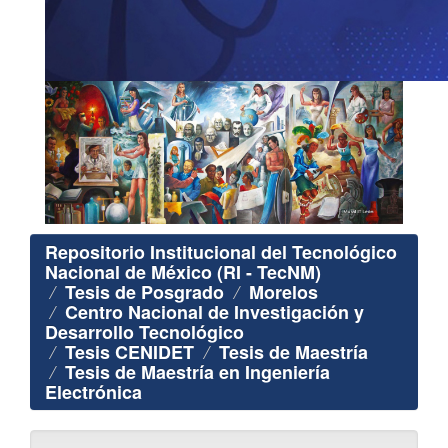
Repositorio Institucional del Tecnológico
Nacional de México (RI - TecNM)
Tesis de Posgrado
Morelos
Centro Nacional de Investigación y
Desarrollo Tecnológico
Tesis CENIDET
Tesis de Maestría
Tesis de Maestría en Ingeniería
Electrónica