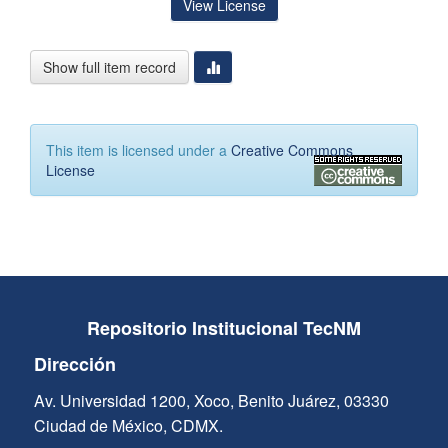
View License
Show full item record
This item is licensed under a
Creative Commons
License
Repositorio Institucional TecNM
Dirección
Av. Universidad 1200, Xoco, Benito Juárez, 03330
Ciudad de México, CDMX.