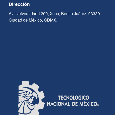
Dirección
Av. Universidad 1200, Xoco, Benito Juárez, 03330
Ciudad de México, CDMX.