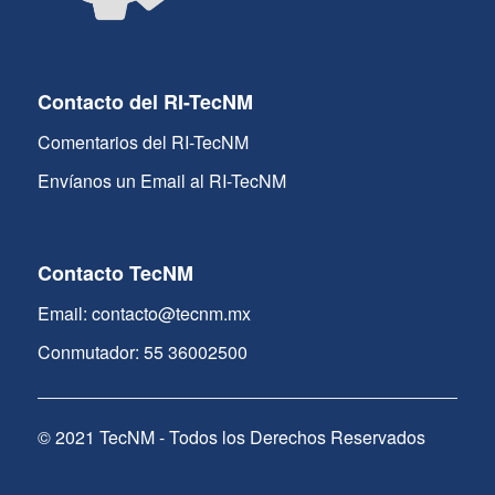
Contacto del RI-TecNM
Comentarios del RI-TecNM
Envíanos un Email al RI-TecNM
Contacto TecNM
Email: contacto@tecnm.mx
Conmutador: 55 36002500
© 2021 TecNM - Todos los Derechos Reservados