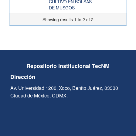
CULTIVO EN BOLSAS
DE MUSGOS
Showing results 1 to 2 of 2
Repositorio Institucional TecNM
Dirección
Av. Universidad 1200, Xoco, Benito Juárez, 03330
Ciudad de México, CDMX.