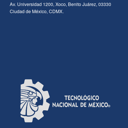
Av. Universidad 1200, Xoco, Benito Juárez, 03330
Ciudad de México, CDMX.