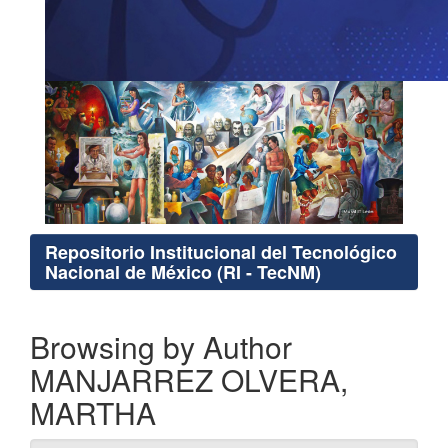
Repositorio Institucional del Tecnológico
Nacional de México (RI - TecNM)
Browsing by Author
MANJARREZ OLVERA,
MARTHA