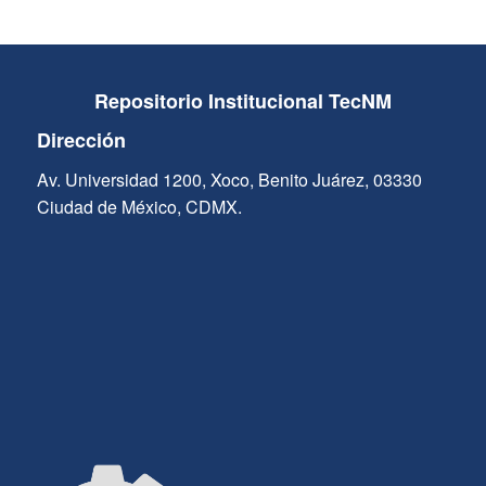
Repositorio Institucional TecNM
Dirección
Av. Universidad 1200, Xoco, Benito Juárez, 03330
Ciudad de México, CDMX.