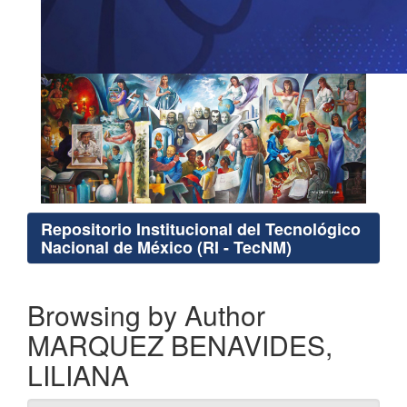
Repositorio Institucional del Tecnológico
Nacional de México (RI - TecNM)
Browsing by Author
MARQUEZ BENAVIDES,
LILIANA