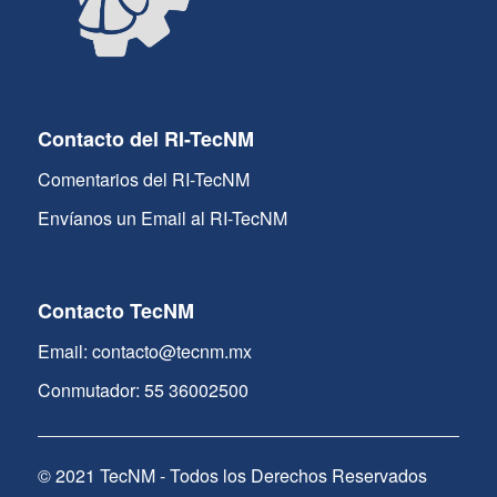
Contacto del RI-TecNM
Comentarios del RI-TecNM
Envíanos un Email al RI-TecNM
Contacto TecNM
Email: contacto@tecnm.mx
Conmutador: 55 36002500
© 2021 TecNM - Todos los Derechos Reservados