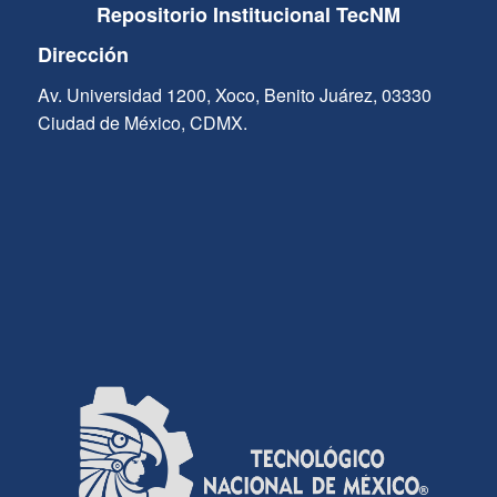
Repositorio Institucional TecNM
Dirección
Av. Universidad 1200, Xoco, Benito Juárez, 03330
Ciudad de México, CDMX.