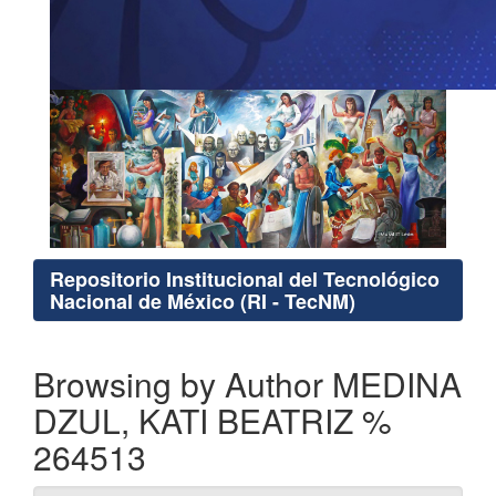
Repositorio Institucional del Tecnológico
Nacional de México (RI - TecNM)
Browsing by Author MEDINA
DZUL, KATI BEATRIZ %
264513