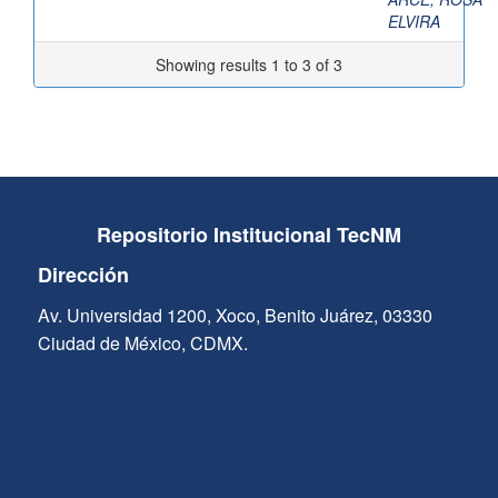
ELVIRA
Showing results 1 to 3 of 3
Repositorio Institucional TecNM
Dirección
Av. Universidad 1200, Xoco, Benito Juárez, 03330
Ciudad de México, CDMX.