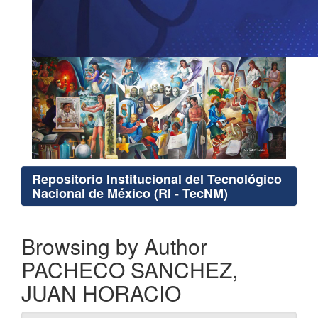
Repositorio Institucional del Tecnológico
Nacional de México (RI - TecNM)
Browsing by Author
PACHECO SANCHEZ,
JUAN HORACIO