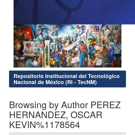
Repositorio Institucional del Tecnológico
Nacional de México (RI - TecNM)
Browsing by Author PEREZ
HERNANDEZ, OSCAR
KEVIN%1178564