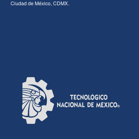
Ciudad de México, CDMX.