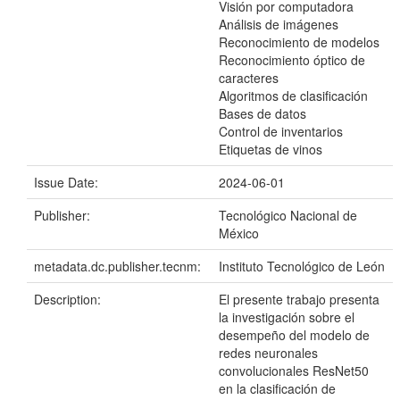
Visión por computadora
Análisis de imágenes
Reconocimiento de modelos
Reconocimiento óptico de
caracteres
Algoritmos de clasificación
Bases de datos
Control de inventarios
Etiquetas de vinos
Issue Date:
2024-06-01
Publisher:
Tecnológico Nacional de
México
metadata.dc.publisher.tecnm:
Instituto Tecnológico de León
Description:
El presente trabajo presenta
la investigación sobre el
desempeño del modelo de
redes neuronales
convolucionales ResNet50
en la clasificación de