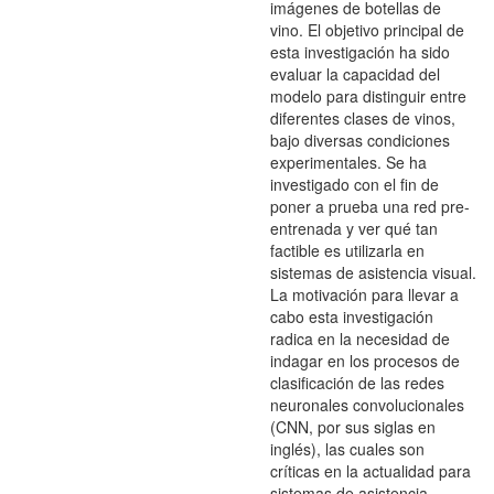
imágenes de botellas de
vino. El objetivo principal de
esta investigación ha sido
evaluar la capacidad del
modelo para distinguir entre
diferentes clases de vinos,
bajo diversas condiciones
experimentales. Se ha
investigado con el fin de
poner a prueba una red pre-
entrenada y ver qué tan
factible es utilizarla en
sistemas de asistencia visual.
La motivación para llevar a
cabo esta investigación
radica en la necesidad de
indagar en los procesos de
clasificación de las redes
neuronales convolucionales
(CNN, por sus siglas en
inglés), las cuales son
críticas en la actualidad para
sistemas de asistencia