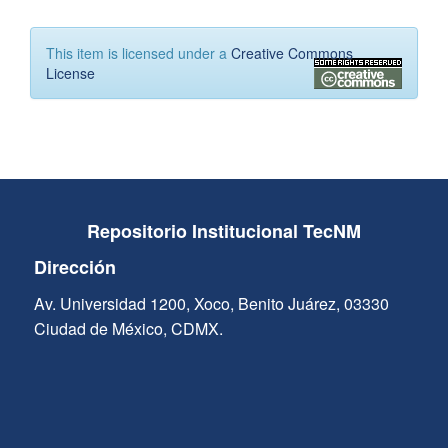
This item is licensed under a
Creative Commons
License
Repositorio Institucional TecNM
Dirección
Av. Universidad 1200, Xoco, Benito Juárez, 03330
Ciudad de México, CDMX.