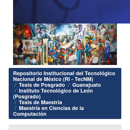
Repositorio Institucional del Tecnológico
Nacional de México (RI - TecNM)
Tesis de Posgrado
Guanajuato
Instituto Tecnológico de León
(Posgrado)
Tesis de Maestría
Maestría en Ciencias de la
Computación