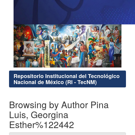
Repositorio Institucional del Tecnológico
Nacional de México (RI - TecNM)
Browsing by Author Pina
Luis, Georgina
Esther%122442