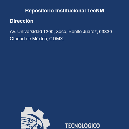
Repositorio Institucional TecNM
Dirección
Av. Universidad 1200, Xoco, Benito Juárez, 03330
Ciudad de México, CDMX.